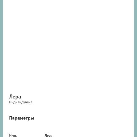
Лера
Индивидуалка
Параметры
Имя:
Лера