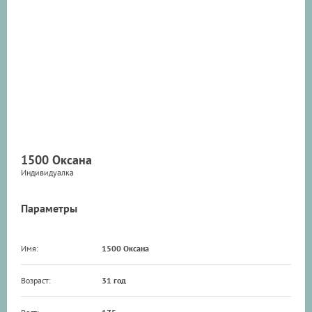
1500 Оксана
Индивидуалка
Параметры
Имя:
1500 Оксана
Возраст:
31 год