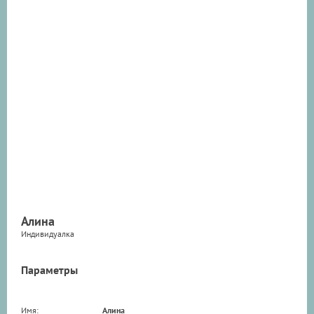
Алина
Индивидуалка
Параметры
Имя:
Алина