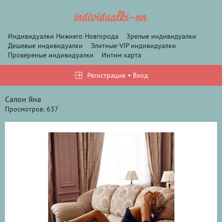
Индивидуалки Нижнего Новгорода
Зрелые индивидуалки
Дешевые индивидуалки
Элитные-VIP индивидуалки
Провереные индивидуалки
Интим карта
Регистрация
Вход
Салон Яна
Просмотров: 637