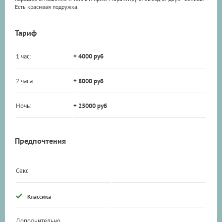
Есть красивая подружка.
Тариф
1 час:
+ 4000 руб
2 часа:
+ 8000 руб
Ночь:
+ 25000 руб
Предпочтения
Секс
Классика
Дополнительно